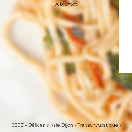
A bientôt
©2021- Délices d'Asie Dijon - Traiteur Asiatique -