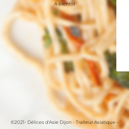
A bientôt
©2021- Délices d'Asie Dijon - Traiteur Asiatique -