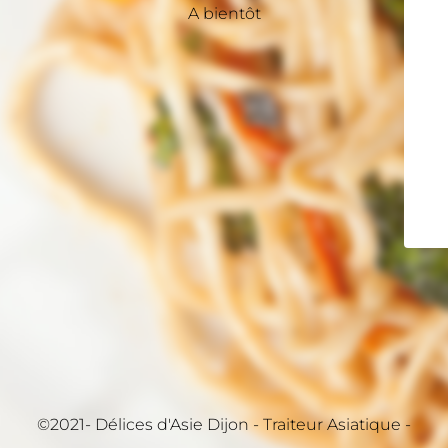
A bientôt
©2021- Délices d'Asie Dijon - Traiteur Asiatique -