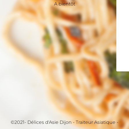
A bientôt
©2021- Délices d'Asie Dijon - Traiteur Asiatique -