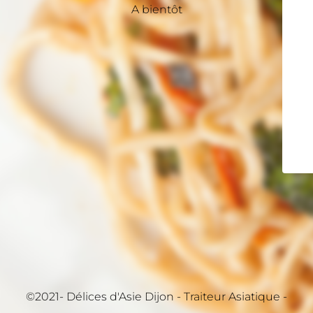
A bientôt
©2021- Délices d'Asie Dijon - Traiteur Asiatique -