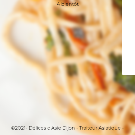
A bientôt
©2021- Délices d'Asie Dijon - Traiteur Asiatique -