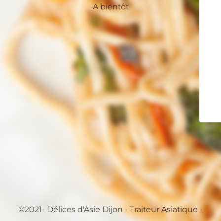
A bientôt
©2021- Délices d'Asie Dijon - Traiteur Asiatique -