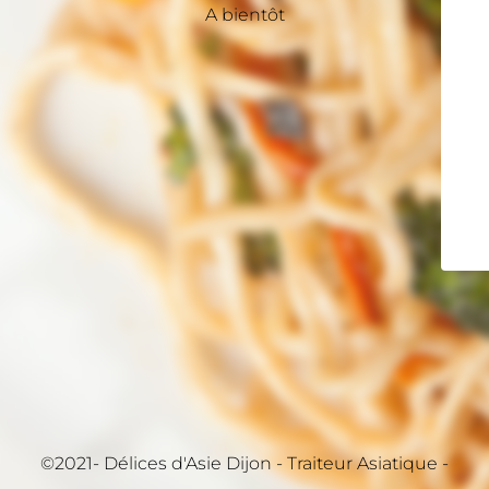
A bientôt
©2021- Délices d'Asie Dijon - Traiteur Asiatique -